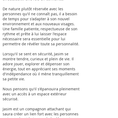
De nature plutôt réservée avec les
personnes qu'il ne connaît pas, il a besoin
de temps pour s'adapter à son nouvel
environnement et aux nouveaux visages.
Une famille patiente, respectueuse de son
rythme et prête à lui laisser l'espace
nécessaire sera essentielle pour lui
permettre de révéler toute sa personnalité.
Lorsqu'il se sent en sécurité, Jasim se
montre tendre, curieux et plein de vie. Il
adore jouer, explorer et dépenser son
énergie, tout en appréciant ses moments
d'indépendance où il mène tranquillement
sa petite vie.
Nous pensons qu'il s'épanouira pleinement
avec un accès à un espace extérieur
sécurisé.
Jasim est un compagnon attachant qui
saura créer un lien fort avec les personnes